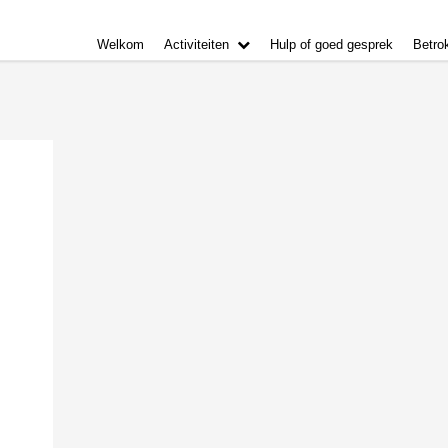
Welkom
Activiteiten
Hulp of goed gesprek
Betro