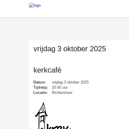
vrijdag 3 oktober 2025
kerkcafé
Datum:
vrijdag 3 oktober 2025
Tijdstip:
20.00 uur
Locatie:
Richtershuis