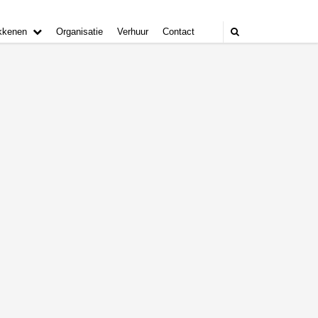
kkenen
Organisatie
Verhuur
Contact