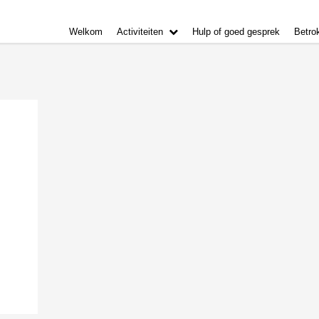
Welkom
Activiteiten
Hulp of goed gesprek
Betro