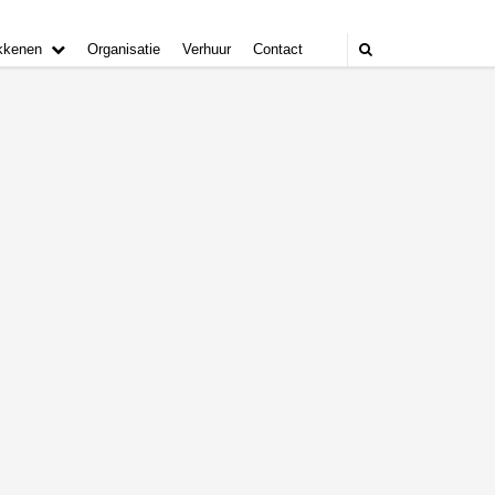
kkenen
Organisatie
Verhuur
Contact