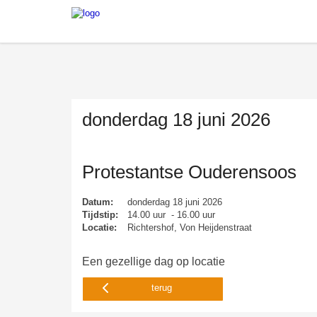
donderdag 18 juni 2026
Protestantse Ouderensoos
Datum:
donderdag 18 juni 2026
Tijdstip:
14.00 uur - 16.00 uur
Locatie:
Richtershof, Von Heijdenstraat
Een gezellige dag op locatie
terug