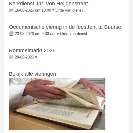
Kerkdienst Jhr. Von Heijdenstraat.
16-08-2026 om 10:00
Orde van dienst
Oecumenische viering in de feesttent te Buurse.
23-08-2026 om 9.30 uur
Orde van dienst
Rommelmarkt 2026
29-08-2026
Bekijk alle vieringen