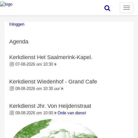
Toggle
naviga
Inloggen
Agenda
Kerkdienst Het Saalmerink-Kapel.
07-08-2026 om 10:30
Kerkdienst Wiedenhof - Grand Cafe
08-08-2026 om 10:30 uur
Kerkdienst Jhr. Von Heijdenstraat
09-08-2026 om 10:00
Orde van dienst