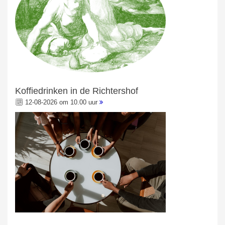
Koffiedrinken in de Richtershof
12-08-2026 om 10.00 uur