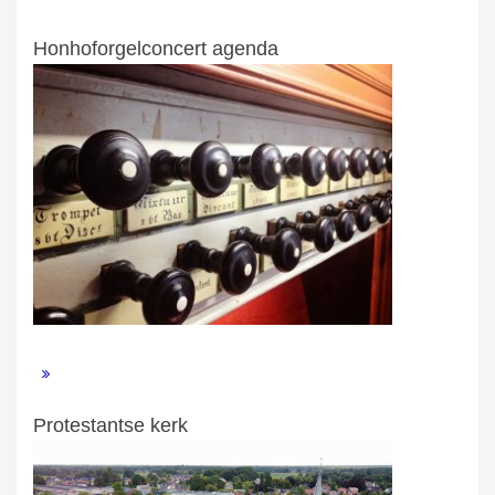
Honhoforgelconcert agenda
Protestantse kerk