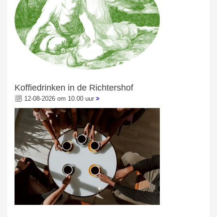
Koffiedrinken in de Richtershof
12-08-2026 om 10.00 uur