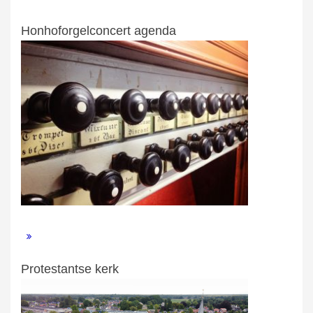
Honhoforgelconcert agenda
Protestantse kerk