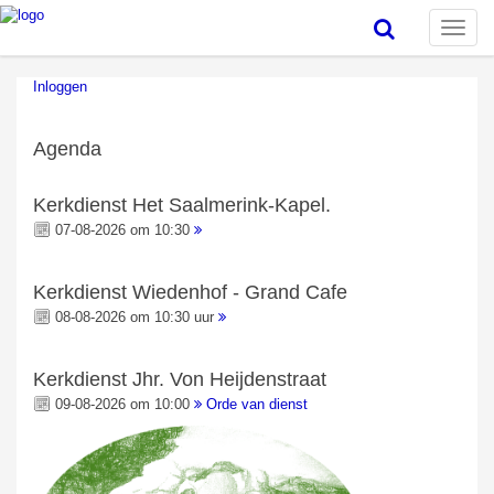
Toggle
naviga
Inloggen
Agenda
Kerkdienst Het Saalmerink-Kapel.
07-08-2026 om 10:30
Kerkdienst Wiedenhof - Grand Cafe
08-08-2026 om 10:30 uur
Kerkdienst Jhr. Von Heijdenstraat
09-08-2026 om 10:00
Orde van dienst