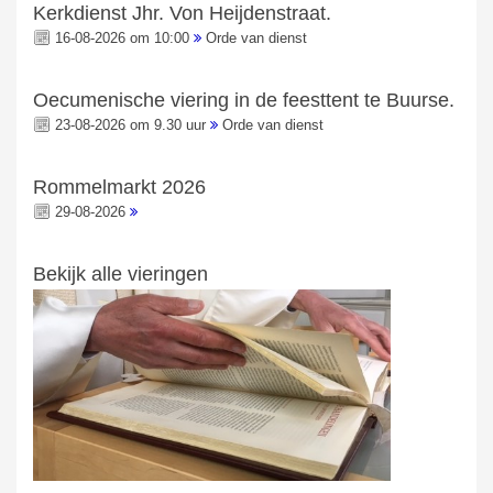
Kerkdienst Jhr. Von Heijdenstraat.
16-08-2026 om 10:00
Orde van dienst
Oecumenische viering in de feesttent te Buurse.
23-08-2026 om 9.30 uur
Orde van dienst
Rommelmarkt 2026
29-08-2026
Bekijk alle vieringen