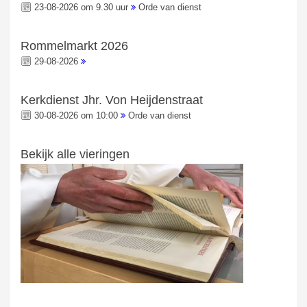
23-08-2026 om 9.30 uur
Orde van dienst
Rommelmarkt 2026
29-08-2026
Kerkdienst Jhr. Von Heijdenstraat
30-08-2026 om 10:00
Orde van dienst
Bekijk alle vieringen