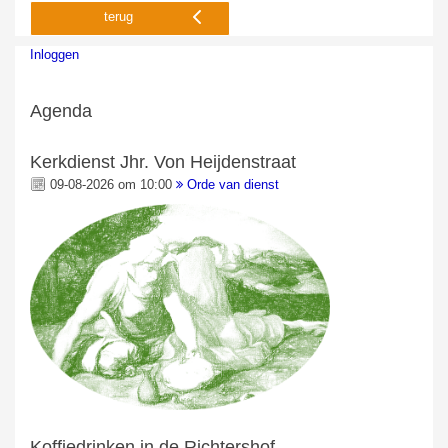
terug
Inloggen
Agenda
Kerkdienst Jhr. Von Heijdenstraat
09-08-2026 om 10:00
Orde van dienst
Koffiedrinken in de Richtershof