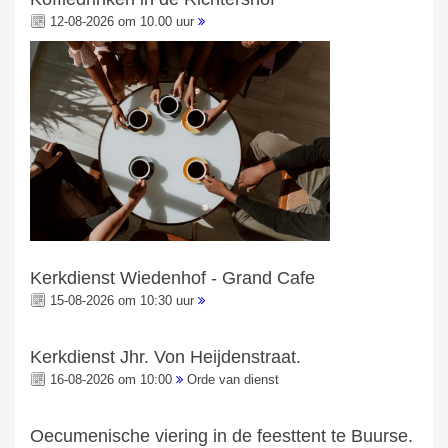
12-08-2026 om 10.00 uur
Kerkdienst Wiedenhof - Grand Cafe
15-08-2026 om 10:30 uur
Kerkdienst Jhr. Von Heijdenstraat.
16-08-2026 om 10:00
Orde van dienst
Oecumenische viering in de feesttent te Buurse.