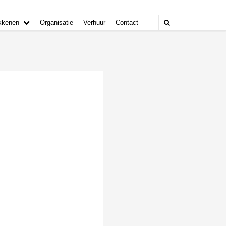
kkenen
Organisatie
Verhuur
Contact