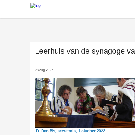
Leerhuis van de synagoge v
28 aug 2022
D. Daniëls, secretaris, 1 oktober 2022