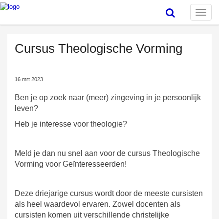
Toggle
naviga
Cursus Theologische Vorming
16 mrt 2023
Ben je op zoek naar (meer) zingeving in je persoonlijk
leven?
Heb je interesse voor theologie?
Meld je dan nu snel aan voor de cursus Theologische
Vorming voor Geïnteresseerden!
Deze driejarige cursus wordt door de meeste cursisten
als heel waardevol ervaren. Zowel docenten als
cursisten komen uit verschillende christelijke