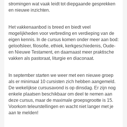
stromingen wat vaak leidt tot diepgaande gesprekken
en nieuwe inzichten.
Het vakkenaanbod is breed en biedt veel
mogelijkheden voor verbreding en verdieping van de
eigen kennis. In de cursus komen onder meer aan bod:
geloofsleer, filosofie, ethiek, kerkgeschiedenis, Oude-
en Nieuwe Testament, en daarnaast meer praktische
vakken als pastoraat, liturgie en diaconaat.
In september starten we weer met een nieuwe groep
als er minimaal 10 cursisten zich hebben aangemeld.
De wekelijkse cursusavond is op dinsdag. Er zijn nog
enkele plaatsen beschikbaar om deel te nemen aan
deze cursus, maar de maximale groepsgrootte is 15.
Voorkom teleurstellingen en wacht niet langer met je
aan te melden!