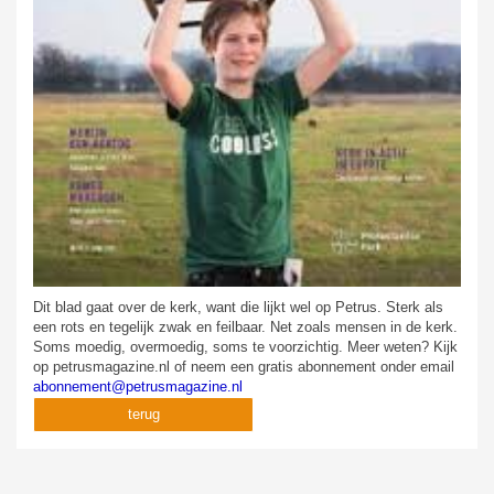
Dit blad gaat over de kerk, want die lijkt wel op Petrus. Sterk als
een rots en tegelijk zwak en feilbaar. Net zoals mensen in de kerk.
Soms moedig, overmoedig, soms te voorzichtig. Meer weten? Kijk
op petrusmagazine.nl of neem een gratis abonnement onder email
abonnement@petrusmagazine.nl
terug