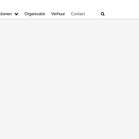
kkenen
Organisatie
Verhuur
Contact