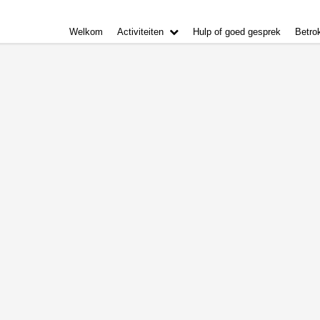
Welkom
Activiteiten
Hulp of goed gesprek
Betro