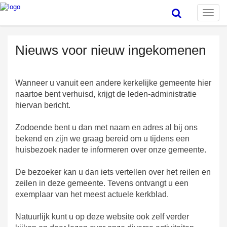
Toggle
naviga
Nieuws voor nieuw ingekomenen
Wanneer u vanuit een andere kerkelijke gemeente hier
naartoe bent verhuisd, krijgt de leden-administratie
hiervan bericht.
Zodoende bent u dan met naam en adres al bij ons
bekend en zijn we graag bereid om u tijdens een
huisbezoek nader te informeren over onze gemeente.
De bezoeker kan u dan iets vertellen over het reilen en
zeilen in deze gemeente. Tevens ontvangt u een
exemplaar van het meest actuele kerkblad.
Natuurlijk kunt u op deze website ook zelf verder