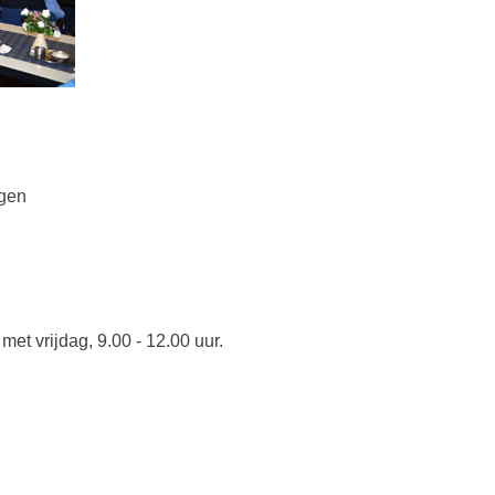
rgen
et vrijdag, 9.00 - 12.00 uur.