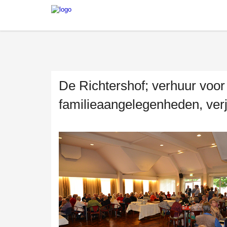
De Richtershof; verhuur voor
familieaangelegenheden, ver