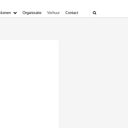
kkenen
Organisatie
Verhuur
Contact