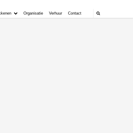
kkenen
Organisatie
Verhuur
Contact